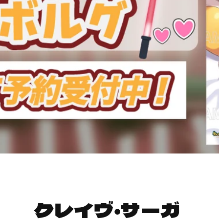
クレイヴ・サーガ