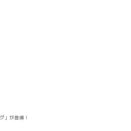
ルグ」が登場！